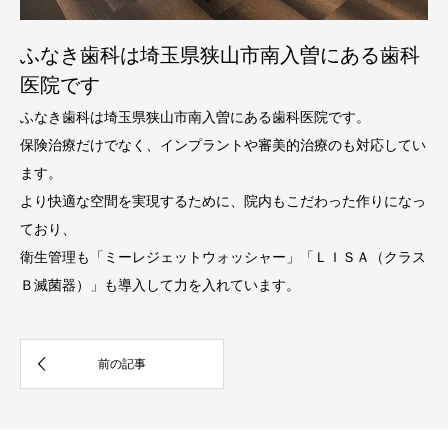
ふなき歯科は埼玉県狭山市南入曽にある歯科
医院です
ふなき歯科は埼玉県狭山市南入曽にある歯科医院です。
保険治療だけでなく、インプラントや審美的治療のも対応してい
ます。
より快適な空間を実現するために、院内もこだわった作りになっ
ており、
衛生管理も「ミーレジェットウォッシャー」「ＬＩＳＡ（クラス
Ｂ滅菌器）」も導入して力を入れています。