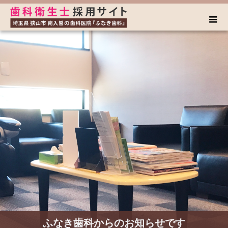
ふなき歯科からのお知らせです