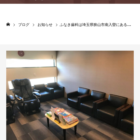
ブログ
お知らせ
ふなき歯科は埼玉県狭山市南入曽にある歯科医院です