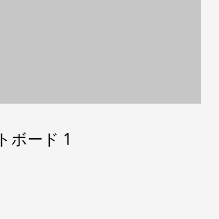
ートボード 1