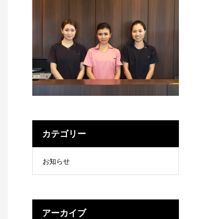
カテゴリー
お知らせ
アーカイブ