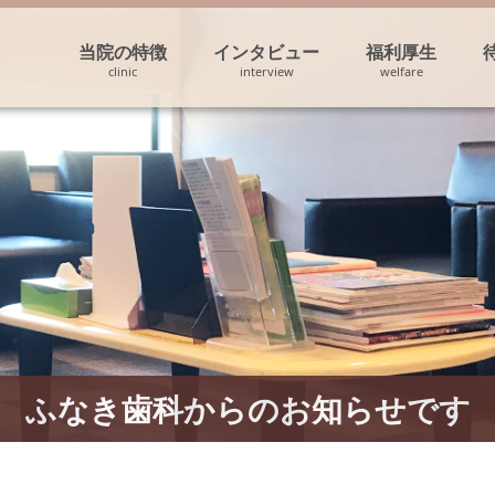
当院の特徴
インタビュー
福利厚生
ふなき歯科からのお知らせです