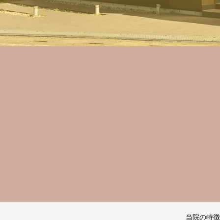
当院の特徴