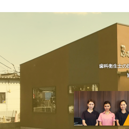
歯科衛生士の