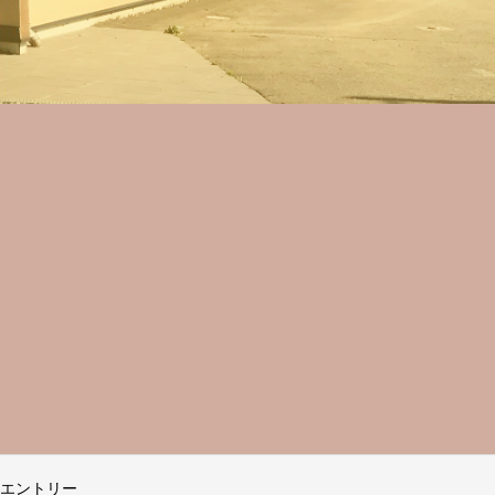
エントリー