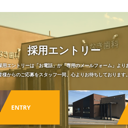
採用エントリー
採用エントリーは「お電話」か「専用のメールフォーム」より
皆様からのご応募をスタッフ一同、心よりお待ちしております
ENTRY