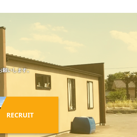
お願いします。
。
RECRUIT