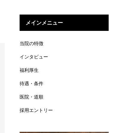
メインメニュー
当院の特徴
インタビュー
福利厚生
待遇・条件
医院・道順
採用エントリー