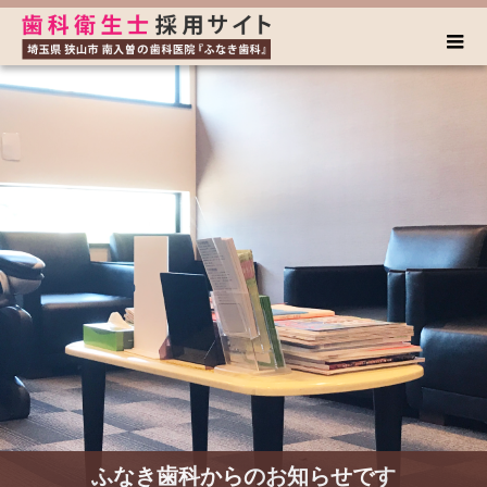
ふなき歯科からのお知らせです