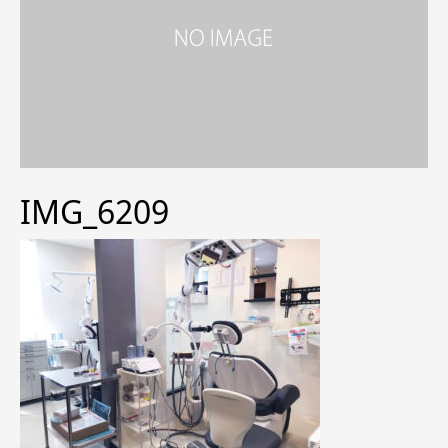
IMG_6209